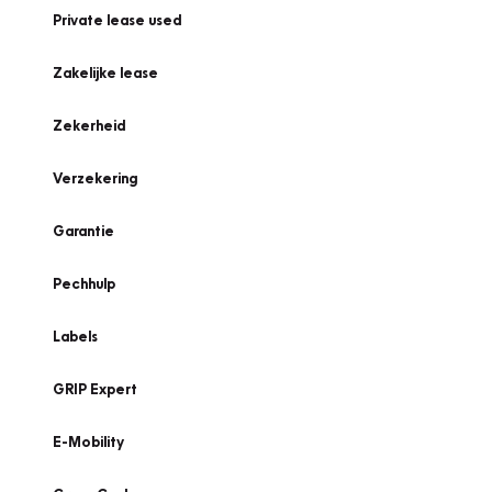
Private lease used
Zakelijke lease
Zekerheid
Verzekering
Garantie
Pechhulp
Labels
GRIP Expert
E-Mobility