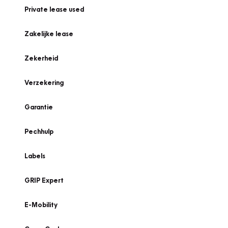
Private lease used
Zakelijke lease
Zekerheid
Verzekering
Garantie
Pechhulp
Labels
GRIP Expert
E-Mobility