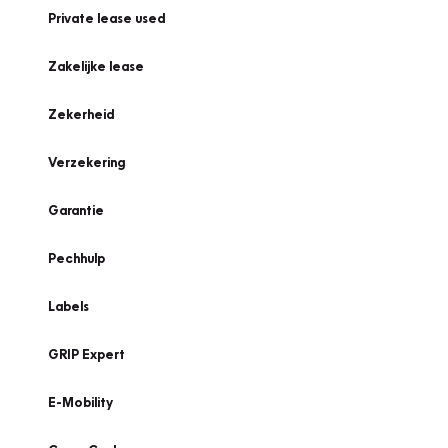
Private lease used
Zakelijke lease
Zekerheid
Verzekering
Garantie
Pechhulp
Labels
GRIP Expert
E-Mobility