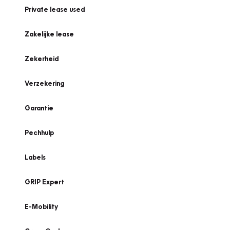
Private lease used
Zakelijke lease
Zekerheid
Verzekering
Garantie
Pechhulp
Labels
GRIP Expert
E-Mobility