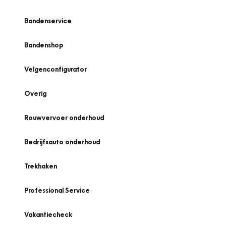
Bandenservice
Bandenshop
Velgenconfigurator
Overig
Rouwvervoer onderhoud
Bedrijfsauto onderhoud
Trekhaken
Professional Service
Vakantiecheck