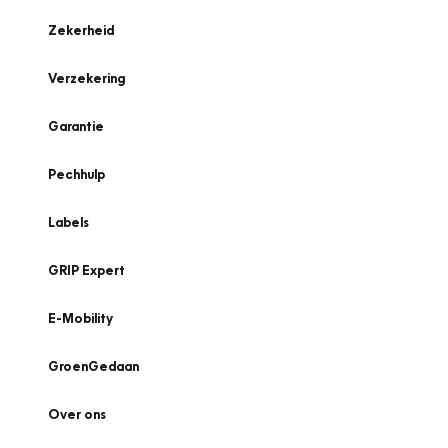
Zekerheid
Verzekering
Garantie
Pechhulp
Labels
GRIP Expert
E-Mobility
GroenGedaan
Over ons