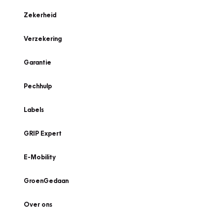
Zekerheid
Verzekering
Garantie
Pechhulp
Labels
GRIP Expert
E-Mobility
GroenGedaan
Over ons