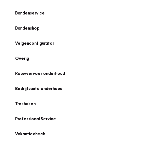
Bandenservice
Bandenshop
Velgenconfigurator
Overig
Rouwvervoer onderhoud
Bedrijfsauto onderhoud
Trekhaken
Professional Service
Vakantiecheck