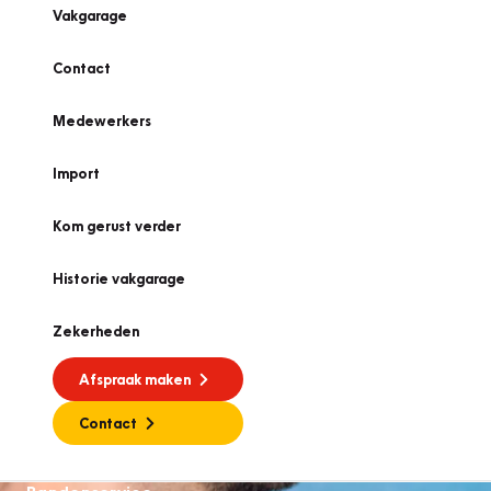
Vakgarage
Contact
Medewerkers
Import
Kom gerust verder
Historie vakgarage
Zekerheden
Afspraak maken
Contact
Bandenservice