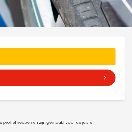
e profiel hebben en zijn gemaakt voor de juiste