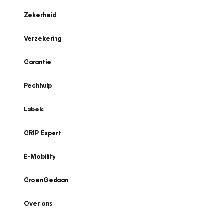
Zekerheid
Verzekering
Garantie
Pechhulp
Labels
GRIP Expert
E-Mobility
GroenGedaan
Over ons