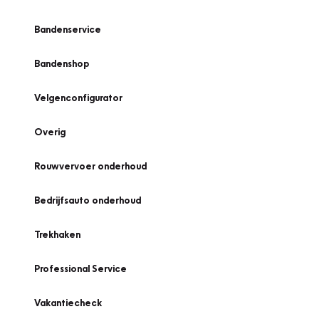
Bandenservice
Bandenshop
Velgenconfigurator
Overig
Rouwvervoer onderhoud
Bedrijfsauto onderhoud
Trekhaken
Professional Service
Vakantiecheck