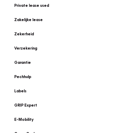
Private lease used
Zakelijke lease
Zekerheid
Verzekering
Garantie
Pechhulp
Labels
GRIP Expert
E-Mobility