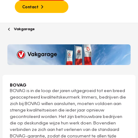
Contact
Vakgarage
BOVAG
BOVAG is in de loop der jaren uitgegroeid tot een breed
geaccepteerd kwaliteitskeurmerk. Immers, bedrijven die
zich bij BOVAG willen aansluiten, moeten voldoen aan
strenge kwaliteitseisen die ieder jaar opnieuw
gecontroleerd worden. Het zijn betrouwbare bedrijven
die op deskundige wijze hun werk doen. Bovendien
verbinden ze zich aan het verlenen van de standaard
BOVAG-garantie, zodat de consument te allen tijde