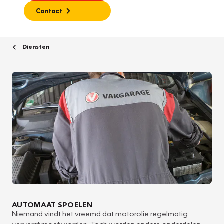
Contact
Diensten
AUTOMAAT SPOELEN
Niemand vindt het vreemd dat motorolie regelmatig