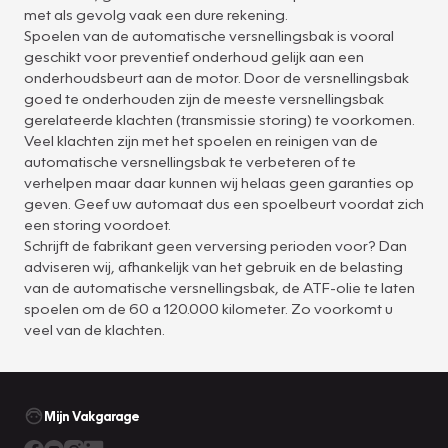
met als gevolg vaak een dure rekening.
Spoelen van de automatische versnellingsbak is vooral
geschikt voor preventief onderhoud gelijk aan een
onderhoudsbeurt aan de motor. Door de versnellingsbak
goed te onderhouden zijn de meeste versnellingsbak
gerelateerde klachten (transmissie storing) te voorkomen.
Veel klachten zijn met het spoelen en reinigen van de
automatische versnellingsbak te verbeteren of te
verhelpen maar daar kunnen wij helaas geen garanties op
geven. Geef uw automaat dus een spoelbeurt voordat zich
een storing voordoet.
Schrijft de fabrikant geen verversing perioden voor? Dan
adviseren wij, afhankelijk van het gebruik en de belasting
van de automatische versnellingsbak, de ATF-olie te laten
spoelen om de 60 a 120.000 kilometer. Zo voorkomt u
veel van de klachten.
Mijn Vakgarage