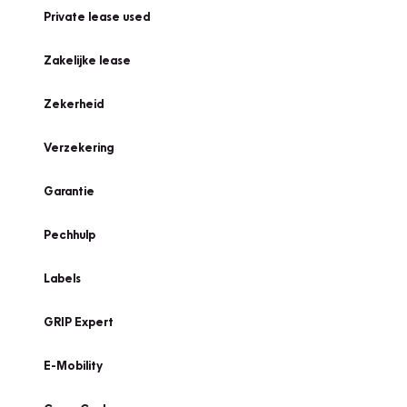
Private lease used
Zakelijke lease
Zekerheid
Verzekering
Garantie
Pechhulp
Labels
GRIP Expert
E-Mobility