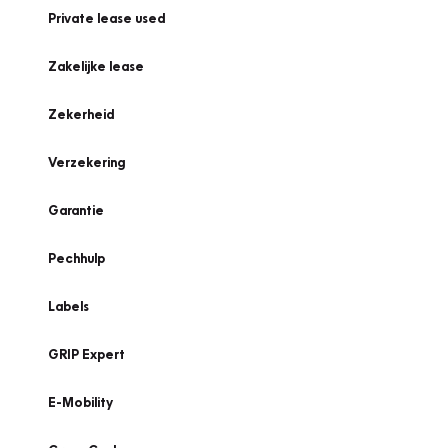
Private lease used
Zakelijke lease
Zekerheid
Verzekering
Garantie
Pechhulp
Labels
GRIP Expert
E-Mobility