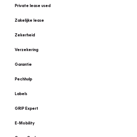
Private lease used
Zakelijke lease
Zekerheid
Verzekering
Garantie
Pechhulp
Labels
GRIP Expert
E-Mobility