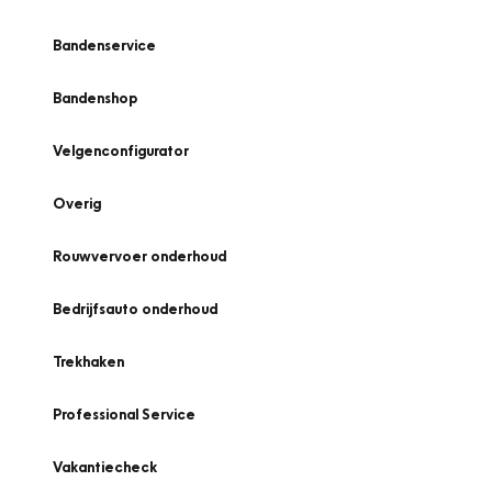
Bandenservice
Bandenshop
Velgenconfigurator
Overig
Rouwvervoer onderhoud
Bedrijfsauto onderhoud
Trekhaken
Professional Service
Vakantiecheck