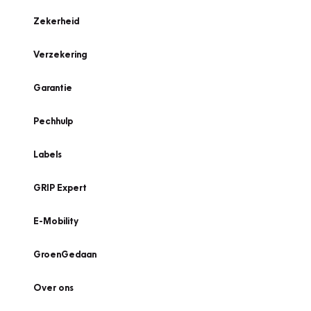
Zekerheid
Verzekering
Garantie
Pechhulp
Labels
GRIP Expert
E-Mobility
GroenGedaan
Over ons