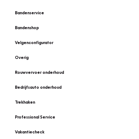
Bandenservice
Bandenshop
Velgenconfigurator
Overig
Rouwvervoer onderhoud
Bedrijfsauto onderhoud
Trekhaken
Professional Service
Vakantiecheck