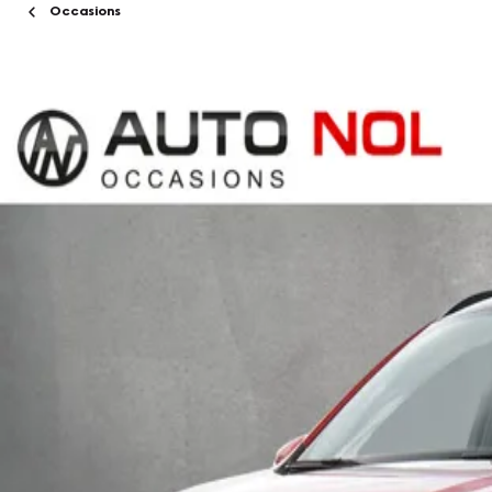
Occasions