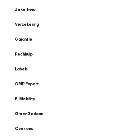
Zekerheid
Verzekering
Garantie
Pechhulp
Labels
GRIP Expert
E-Mobility
GroenGedaan
Over ons