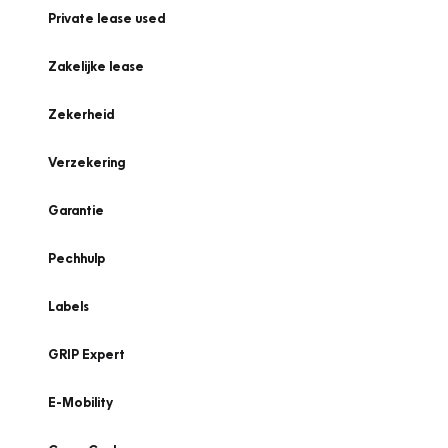
Private lease used
Zakelijke lease
Zekerheid
Verzekering
Garantie
Pechhulp
Labels
GRIP Expert
E-Mobility